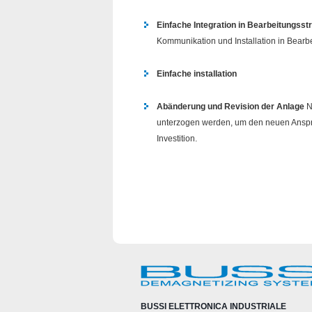
Einfache Integration in Bearbeitungsst
Kommunikation und Installation in Bearb
Einfache installation
Ab
ä
nderung und Revision der Anlage
N
unterzogen werden, um den neuen Ansprü
Investition.
BUSSI ELETTRONICA INDUSTRIALE