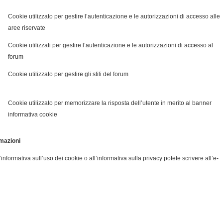
Cookie utilizzato per gestire l’autenticazione e le autorizzazioni di accesso alle
aree riservate
Cookie utilizzati per gestire l’autenticazione e le autorizzazioni di accesso al
forum
Cookie utilizzato per gestire gli stili del forum
Cookie utilizzato per memorizzare la risposta dell’utente in merito al banner
informativa cookie
rmazioni
informativa sull’uso dei cookie o all’informativa sulla privacy potete scrivere all’e-