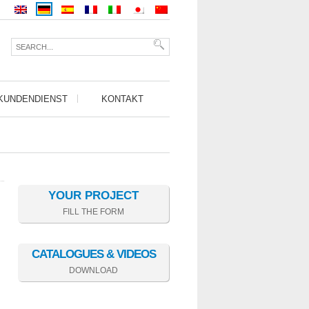
KUNDENDIENST
KONTAKT
YOUR PROJECT
FILL THE FORM
CATALOGUES & VIDEOS
DOWNLOAD