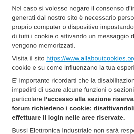
Nel caso si volesse negare il consenso d’i
generati dal nostro sito è necessario perso
proprio computer o dispositivo impostando,
di tutti i cookie o attivando un messaggio 
vengono memorizzati.
Visita il sito
https://www.allaboutcookies.or
cookie e su come influenzano la tua esper
E’ importante ricordarti che la disabilitazi
impedirti di usare alcune funzioni o sezioni 
particolare
l’accesso alla sezione riservat
forum richiedeno i cookie; disattivandol
effettuare il login nelle aree riservate.
Bussi Elettronica Industriale non sarà resp