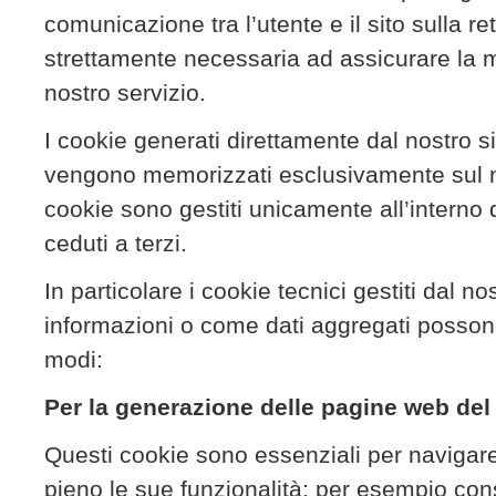
comunicazione tra l’utente e il sito sulla re
strettamente necessaria ad assicurare la mi
nostro servizio.
I cookie generati direttamente dal nostro s
vengono memorizzati esclusivamente sul nost
cookie sono gestiti unicamente all’interno 
ceduti a terzi.
In particolare i cookie tecnici gestiti dal n
informazioni o come dati aggregati possono
modi:
Per la generazione delle pagine web del 
Questi cookie sono essenziali per navigare in
pieno le sue funzionalità; per esempio con