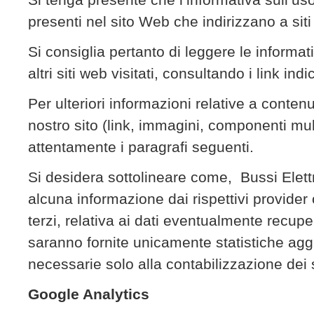
presenti nel sito Web che indirizzano a siti 
Si consiglia pertanto di leggere le informat
altri siti web visitati, consultando i link indi
Per ulteriori informazioni relative a contenut
nostro sito (link, immagini, componenti mul
attentamente i paragrafi seguenti.
Si desidera sottolineare come, Bussi Elett
alcuna informazione dai rispettivi provider 
terzi, relativa ai dati eventualmente recuper
saranno fornite unicamente statistiche ag
necessarie solo alla contabilizzazione dei ser
Google Analytics