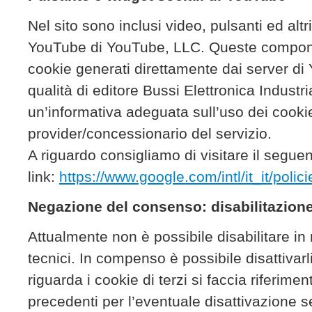
Nel sito sono inclusi video, pulsanti ed altr
YouTube di YouTube, LLC. Queste componen
cookie generati direttamente dai server di 
qualità di editore Bussi Elettronica Industri
un’informativa adeguata sull’uso dei cooki
provider/concessionario del servizio.
A riguardo consigliamo di visitare il segue
link:
https://www.google.com/intl/it_it/polic
Negazione del consenso: disabilitazione
Attualmente non è possibile disabilitare in 
tecnici. In compenso è possibile disattiva
riguarda i cookie di terzi si faccia riferiment
precedenti per l’eventuale disattivazione se