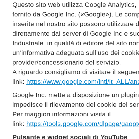
Questo sito web utilizza Google Analytics, 
fornito da Google Inc. («Google»). Le com
inserite nel nostro sito possono utilizzare 
direttamente dai server di Google Inc e suo
Industriale in qualità di editore del sito non
un’informativa adeguata sull’uso dei cooki
provider/concessionario del servizio.
A riguardo consigliamo di visitare il segue
link:
https://www.google.com/intl/it_ALL/ana
Google Inc. mette a disposizione un plugin
impedisce il rilevamento del cookie del ser
Per maggiori informazioni visita il
link:
https://tools.google.com/dlpage/gaopt
Pulsante e widget sociali di YouTube