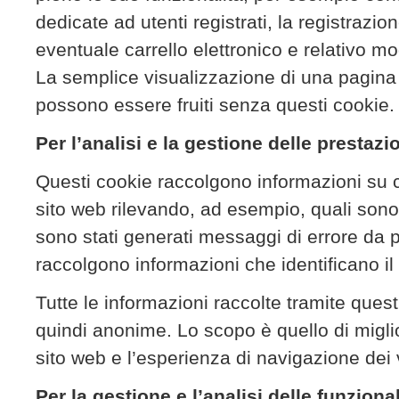
dedicate ad utenti registrati, la registrazione 
eventuale carrello elettronico e relativo m
La semplice visualizzazione di una pagina e
possono essere fruiti senza questi cookie.
Per l’analisi e la gestione delle prestazio
Questi cookie raccolgono informazioni su c
sito web rilevando, ad esempio, quali sono 
sono stati generati messaggi di errore da
raccolgono informazioni che identificano il 
Tutte le informazioni raccolte tramite que
quindi anonime. Lo scopo è quello di migli
sito web e l’esperienza di navigazione dei v
Per la gestione e l’analisi delle funzional