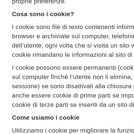
proprie preferenze.
Cosa sono i cookie?
I cookie sono file di testo contenenti infor
browser e archiviate sul computer, telefonin
dell’utente, ogni volta che si visita un sit
cookie rimandano le informazioni al sito di 
I cookie possono essere permanenti (cooki
sul computer finché l’utente non li elimina
sessione) se sono disattivati alla chiusura
anche essere cookie di prime parti se impos
cookie di terze parti se inseriti da un sito d
Come usiamo i cookie
Utilizziamo i cookie per migliorare la funzio