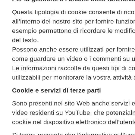
Questa tipologia di cookie consente di ricor
all’interno del nostro sito per fornire funzi
esempio permettono di ricordare le modifi
del testo.
Possono anche essere utilizzati per fornire s
come guardare un video o i commenti su u
Le informazioni raccolte da questi tipi di
utilizzabili per monitorare la vostra attività
Cookie e servizi di terze parti
Sono presenti nel sito Web anche servizi e 
video residenti su YouTube, che potenzia
cookie nel dispositivo elettronico dell’ute
Si tenga presente che l’informativa sull’uso