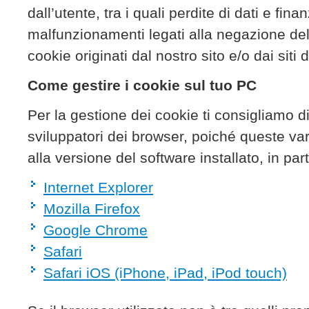
dall’utente, tra i quali perdite di dati e fin
malfunzionamenti legati alla negazione del 
cookie originati dal nostro sito e/o dai siti d
Come gestire i cookie sul tuo PC
Per la gestione dei cookie ti consigliamo di f
sviluppatori dei browser, poiché queste v
alla versione del software installato, in part
Internet Explorer
Mozilla Firefox
Google Chrome
Safari
Safari iOS (iPhone, iPad, iPod touch)