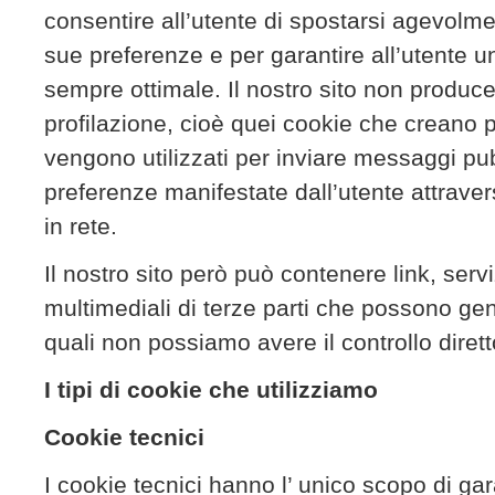
consentire all’utente di spostarsi agevolmen
sue preferenze e per garantire all’utente 
sempre ottimale. Il nostro sito non produc
profilazione, cioè quei cookie che creano pr
vengono utilizzati per inviare messaggi pubb
preferenze manifestate dall’utente attraver
in rete.
Il nostro sito però può contenere link, ser
multimediali di terze parti che possono gen
quali non possiamo avere il controllo dirett
I tipi di cookie che utilizziamo
Cookie tecnici
I cookie tecnici hanno l’ unico scopo di gar