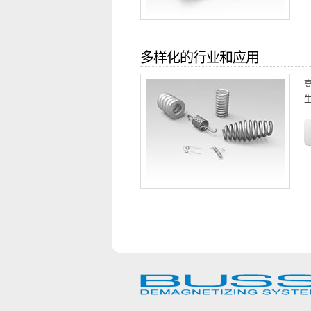
多样化的行业和应用