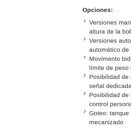
Opciones:
Versiones man
altura de la bo
Versiones auto
automático de 
Movimento bidir
límite de peso
Posibilidad de 
señal dedicada
Posibilidad de
control person
Goteo: tanque 
mecanizado