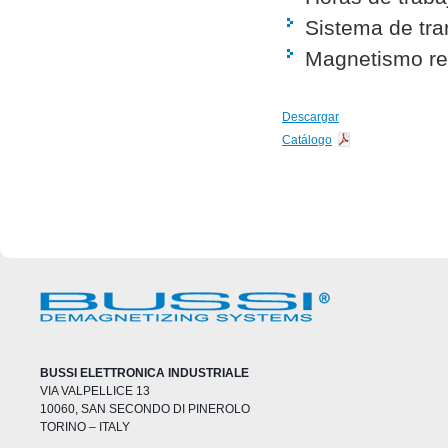
Sistema de tra
Magnetismo re
Descargar
Catálogo
BUSSI ELETTRONICA INDUSTRIALE
VIA VALPELLICE 13
10060, SAN SECONDO DI PINEROLO
TORINO – ITALY