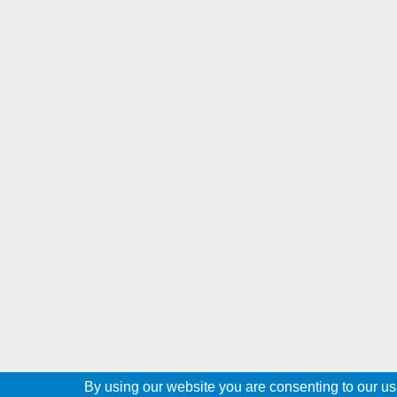
By using our website you are consenting to our us