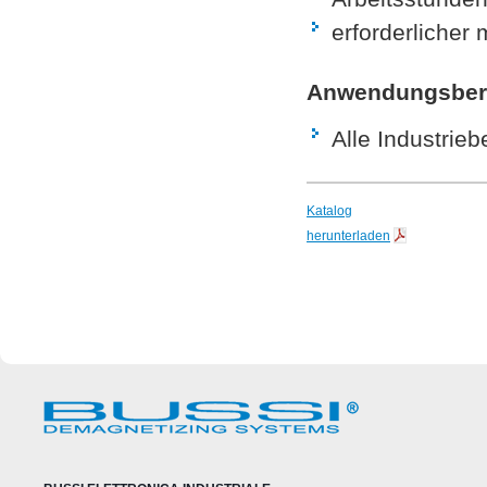
erforderlicher
Anwendungsber
Alle Industrieb
Katalog
herunterladen