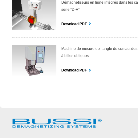
Démagnétiseurs en ligne intégrés dans les c
série “D-V”
Download PDF
Machine de mesure de l’angle de contact des
à billes obliques
Download PDF