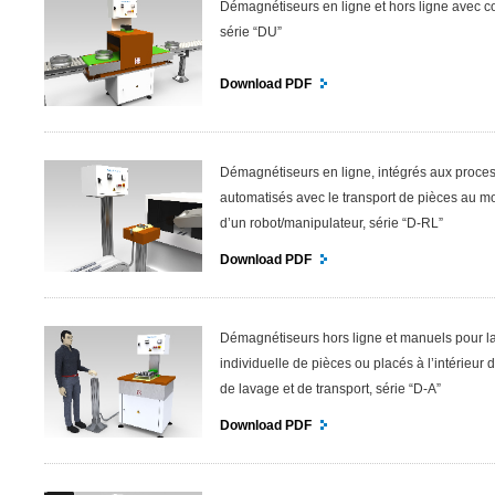
Démagnétiseurs en ligne et hors ligne avec c
série “DU”
Download PDF
Démagnétiseurs en ligne, intégrés aux proce
automatisés avec le transport de pièces au 
d’un robot/manipulateur, série “D-RL”
Download PDF
Démagnétiseurs hors ligne et manuels pour l
individuelle de pièces ou placés à l’intérieur
de lavage et de transport, série “D-A”
Download PDF